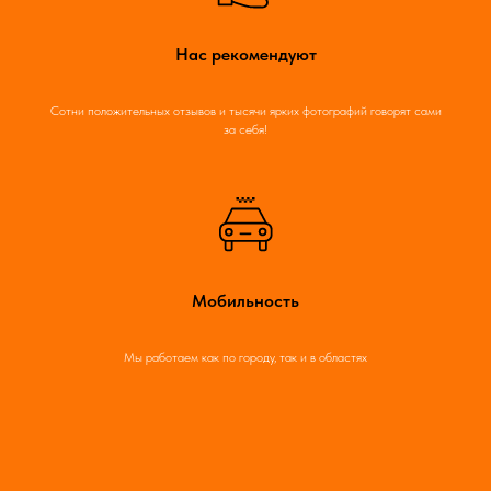
Нас рекомендуют
Сотни положительных отзывов и тысячи ярких фотографий говорят сами
за себя!
Мобильность
Мы работаем как по городу, так и в областях