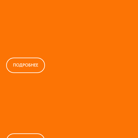
ПОДРОБНЕЕ