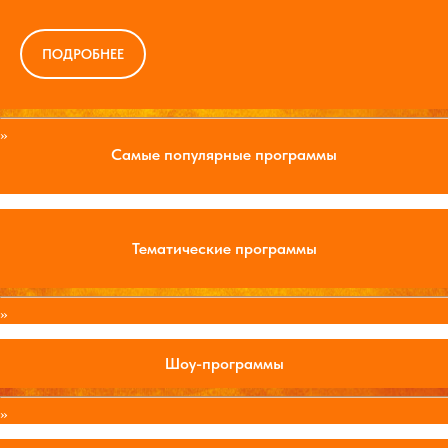
ПОДРОБНЕЕ
»
Самые популярные программы
Тематические программы
»
Шоу-программы
»