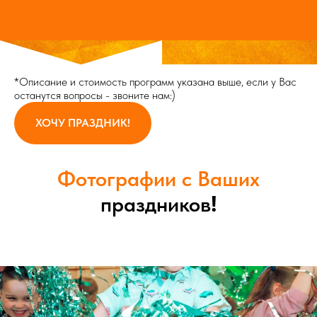
*Описание и стоимость программ указана выше, если у Вас
останутся вопросы - звоните нам:)
ХОЧУ ПРАЗДНИК!
Фотографии с Ваших
!
праздников