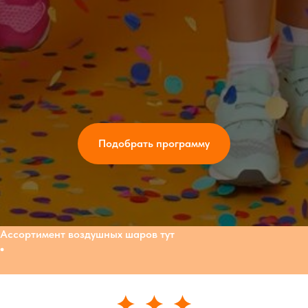
Подобрать программу
Ассортимент воздушных шаров тут