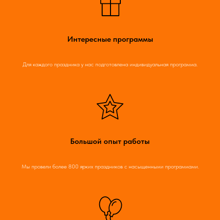
Интересные программы
Для каждого праздника у нас подготовлена индивидуальная программа.
Большой опыт работы
Мы провели более 800 ярких праздников с насыщенными программами.