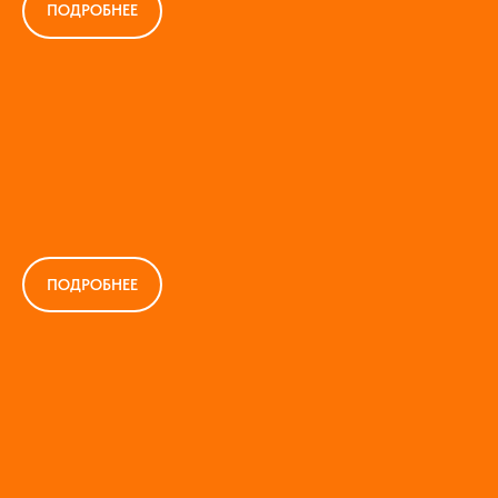
ПОДРОБНЕЕ
ПОДРОБНЕЕ