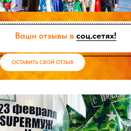
Ваши отзывы в
соц.сетях!
ОСТАВИТЬ СВОЙ ОТЗЫВ