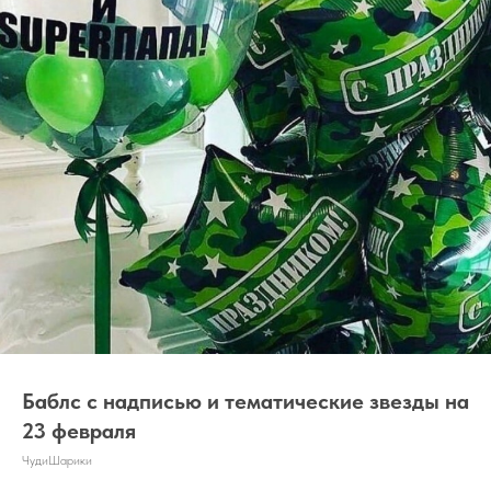
Баблс с надписью и тематические звезды на
23 февраля
ЧудиШарики